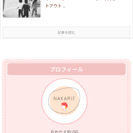
トアウト ...
記事を読む
プロフィール
なかりえBLOG