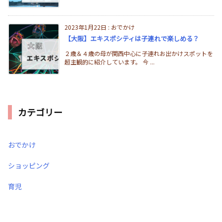
2023年1月22日
:
おでかけ
【大阪】エキスポシティは子連れで楽しめる？
２歳＆４歳の母が関西中心に子連れお出かけスポットを
超主観的に紹介しています。 今 ...
カテゴリー
おでかけ
ショッピング
育児