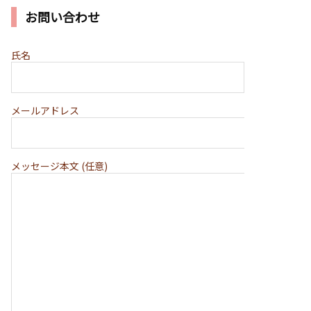
お問い合わせ
氏名
メールアドレス
メッセージ本文 (任意)